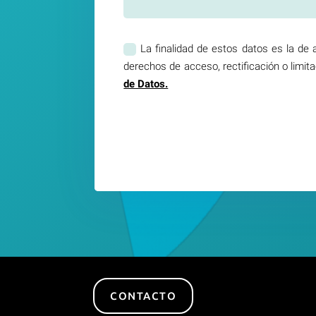
La finalidad de estos datos es la de
derechos de acceso, rectificación o limit
de Datos.
CONTACTO