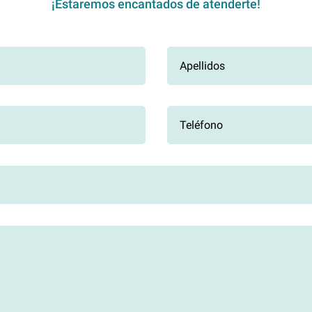
¡Estaremos encantados de atenderte!