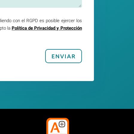
liendo con el RGPD es posible ejercer los
pto la
Política de Privacidad y Protección
ENVIAR